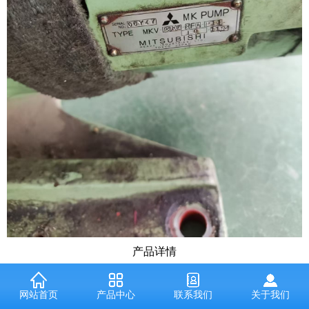
产品详情
三菱MKV-23ME-RFA液压泵：
网站首页
产品中心
联系我们
关于我们